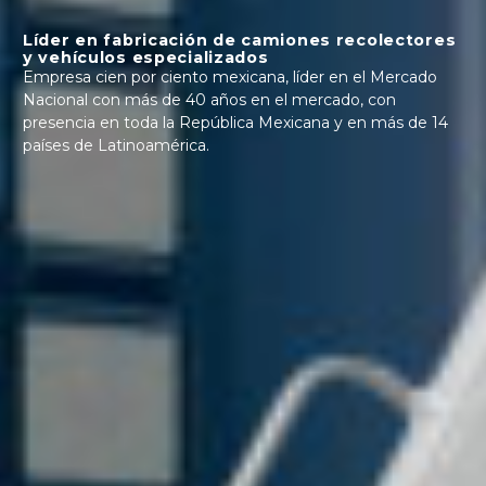
Líder en fabricación de camiones recolectores
y vehículos especializados
Empresa cien por ciento mexicana, líder en el Mercado
Nacional con más de 40 años en el mercado, con
presencia en toda la República Mexicana y en más de 14
países de Latinoamérica.