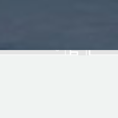
Comprometidos con la
calidad