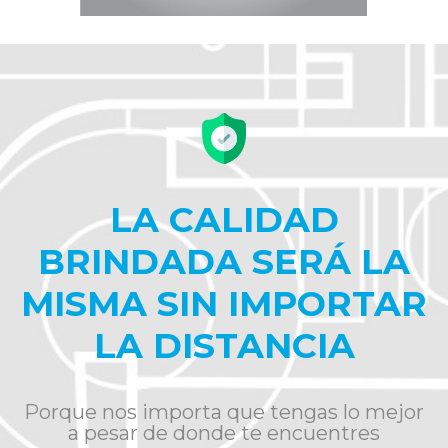
LA CALIDAD
BRINDADA SERÁ LA
MISMA SIN IMPORTAR
LA DISTANCIA
Porque nos importa que tengas lo mejor
a pesar de donde te encuentres