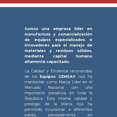
Somos una empresa líder en
manufactura y comercialización
de equipos especializados e
innovadores para el manejo de
materiales y residuos sólidos,
mediante capital humano
altamente capacitado.
La Calidad y Eficiencia reconocidas
de los
Equipos CEMSA®
nos ha
mantenido como Marca Líder en el
Mercado Nacional con una
importante presencia en toda la
República. Esta misma calidad y
prestigio de la Marca nos ha
permitido incursionar a diferentes
países, principalmente en