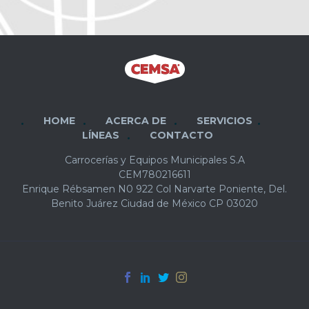
HOME
ACERCA DE
SERVICIOS
LÍNEAS
CONTACTO
Carrocerías y Equipos Municipales S.A
CEM780216611
Enrique Rébsamen N0 922 Col Narvarte Poniente, Del.
Benito Juárez Ciudad de México CP 03020