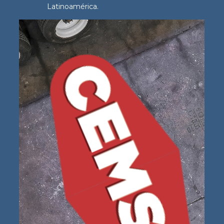
Latinoamérica.