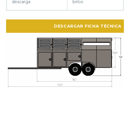
descarga
birlos
DESCARGAR FICHA TÉCNICA