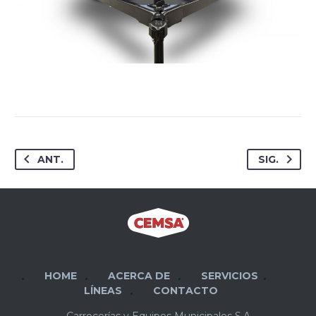
ANT.
SIG.
HOME
ACERCA DE
SERVICIOS
LÍNEAS
CONTACTO