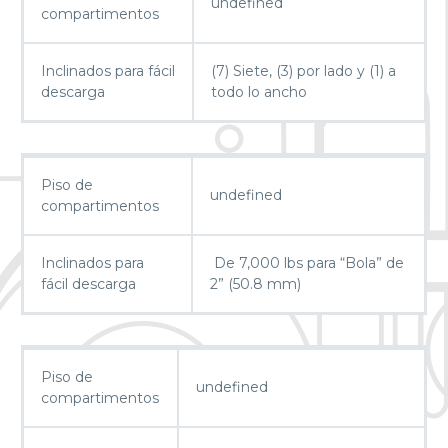
undefined
compartimentos
Inclinados para fácil
(7) Siete, (3) por lado y (1) a
descarga
todo lo ancho
Piso de
undefined
compartimentos
Inclinados para
De 7,000 lbs para “Bola” de
fácil descarga
2” (50.8 mm)
Piso de
undefined
compartimentos