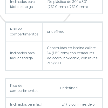
Inclinados para
De plástico de 30” x 30”
fácil descarga
(762.0 mm x 762.0 mm)
Piso de
undefined
compartimentos
Construidas en lámina calibre
Inclinados para
14 (1.89 mm) con cerraduras
fácil descarga
de acero inoxidable, con llaves
205/75D
Piso de
undefined
compartimentos
Inclinados para fácil
15/R15 con rines de 5