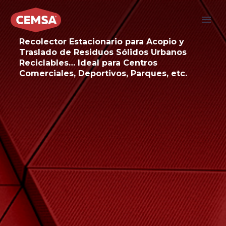
Recolector Estacionario para Acopio y
Traslado de Residuos Sólidos Urbanos
Reciclables… Ideal para Centros
Comerciales, Deportivos, Parques, etc.