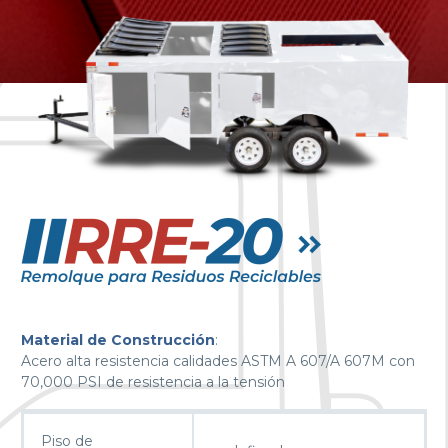
Material de Construcción
:
Acero alta resistencia calidades ASTM A 607/A 607M con
70,000 PSI de resistencia a la tensión
Piso de